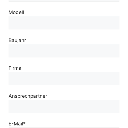
Modell
Baujahr
Firma
Ansprechpartner
E-Mail*