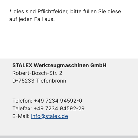
* dies sind Pflichtfelder, bitte füllen Sie diese
auf jeden Fall aus.
STALEX Werkzeugmaschinen GmbH
Robert-Bosch-Str. 2
D-75233 Tiefenbronn
Telefon: +49 7234 94592-0
Telefax: +49 7234 94592-29
E-Mail:
info@stalex.de