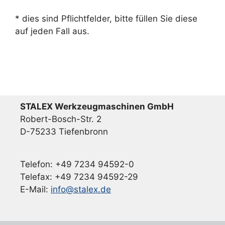
* dies sind Pflichtfelder, bitte füllen Sie diese
auf jeden Fall aus.
STALEX Werkzeugmaschinen GmbH
Robert-Bosch-Str. 2
D-75233 Tiefenbronn
Telefon: +49 7234 94592-0
Telefax: +49 7234 94592-29
E-Mail:
info@stalex.de