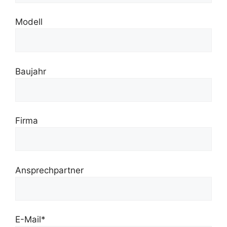
Modell
Baujahr
Firma
Ansprechpartner
E-Mail*