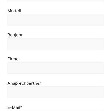
Modell
Baujahr
Firma
Ansprechpartner
E-Mail*