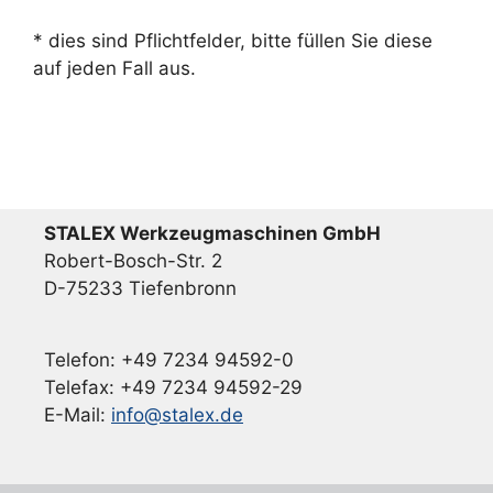
* dies sind Pflichtfelder, bitte füllen Sie diese
auf jeden Fall aus.
STALEX Werkzeugmaschinen GmbH
Robert-Bosch-Str. 2
D-75233 Tiefenbronn
Telefon: +49 7234 94592-0
Telefax: +49 7234 94592-29
E-Mail:
info@stalex.de