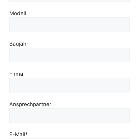
Modell
Baujahr
Firma
Ansprechpartner
E-Mail*