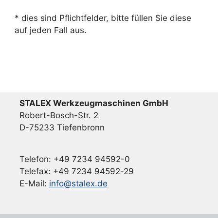
* dies sind Pflichtfelder, bitte füllen Sie diese
auf jeden Fall aus.
STALEX Werkzeugmaschinen GmbH
Robert-Bosch-Str. 2
D-75233 Tiefenbronn
Telefon: +49 7234 94592-0
Telefax: +49 7234 94592-29
E-Mail:
info@stalex.de