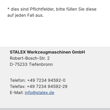
* dies sind Pflichtfelder, bitte füllen Sie diese
auf jeden Fall aus.
STALEX Werkzeugmaschinen GmbH
Robert-Bosch-Str. 2
D-75233 Tiefenbronn
Telefon: +49 7234 94592-0
Telefax: +49 7234 94592-29
E-Mail:
info@stalex.de