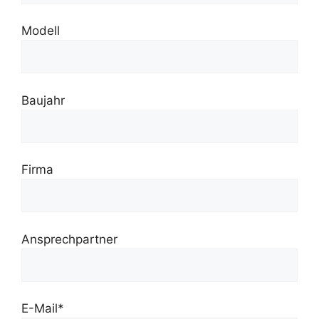
Modell
Baujahr
Firma
Ansprechpartner
E-Mail*