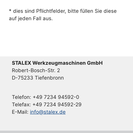
* dies sind Pflichtfelder, bitte füllen Sie diese
auf jeden Fall aus.
STALEX Werkzeugmaschinen GmbH
Robert-Bosch-Str. 2
D-75233 Tiefenbronn
Telefon: +49 7234 94592-0
Telefax: +49 7234 94592-29
E-Mail:
info@stalex.de