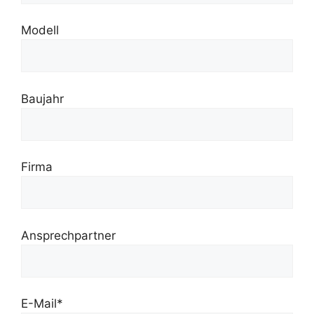
Modell
Baujahr
Firma
Ansprechpartner
E-Mail*