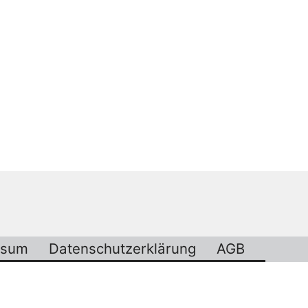
ssum
Datenschutzerklärung
AGB