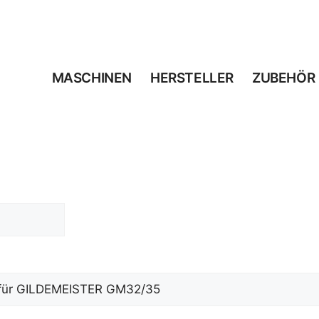
MASCHINEN
HERSTELLER
ZUBEHÖR