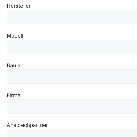
Hersteller
Modell
Baujahr
Firma
Ansprechpartner