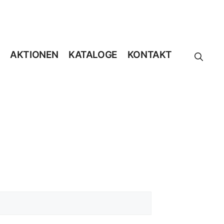
AKTIONEN
KATALOGE
KONTAKT