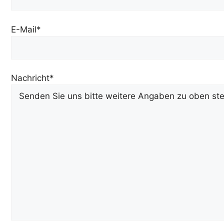
E-Mail*
Nachricht*