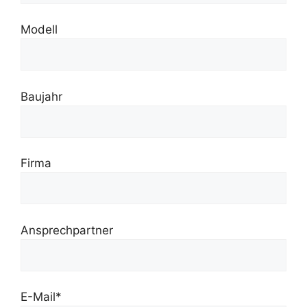
Modell
Baujahr
Firma
Ansprechpartner
E-Mail*