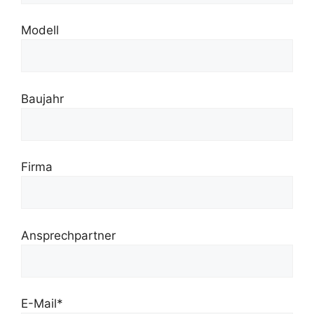
Modell
Baujahr
Firma
Ansprechpartner
E-Mail*