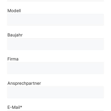
Modell
Baujahr
Firma
Ansprechpartner
E-Mail*