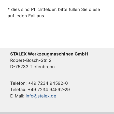
* dies sind Pflichtfelder, bitte füllen Sie diese
auf jeden Fall aus.
STALEX Werkzeugmaschinen GmbH
Robert-Bosch-Str. 2
D-75233 Tiefenbronn
Telefon: +49 7234 94592-0
Telefax: +49 7234 94592-29
E-Mail:
info@stalex.de