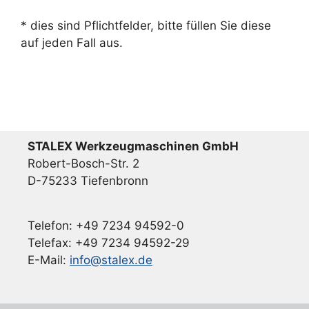
* dies sind Pflichtfelder, bitte füllen Sie diese
auf jeden Fall aus.
STALEX Werkzeugmaschinen GmbH
Robert-Bosch-Str. 2
D-75233 Tiefenbronn
Telefon: +49 7234 94592-0
Telefax: +49 7234 94592-29
E-Mail:
info@stalex.de