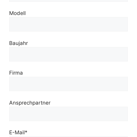
Modell
Baujahr
Firma
Ansprechpartner
E-Mail*