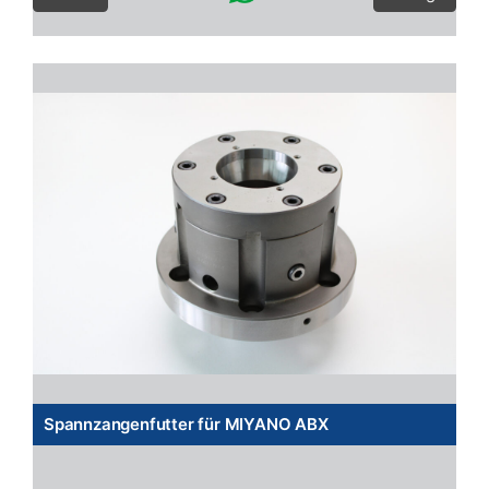
Spannzangenfutter für MIYANO ABX