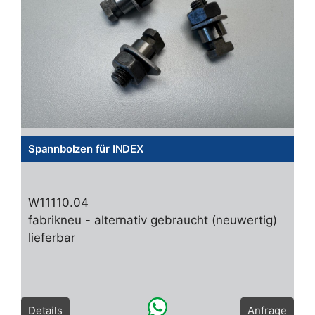
Spannbolzen für INDEX
W11110.04
fabrikneu - alternativ gebraucht (neuwertig)
lieferbar
Details
Anfrage