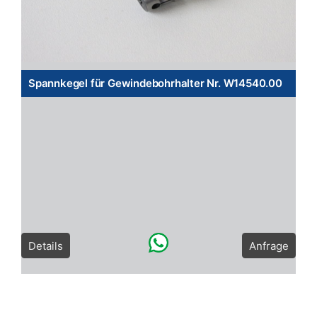
Spannkegel für Gewindebohrhalter Nr. W14540.00
Details
Anfrage