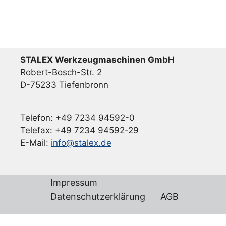
STALEX Werkzeugmaschinen GmbH
Robert-Bosch-Str. 2
D-75233 Tiefenbronn
Telefon: +49 7234 94592-0
Telefax: +49 7234 94592-29
E-Mail:
info@stalex.de
Impressum
Datenschutzerklärung
AGB