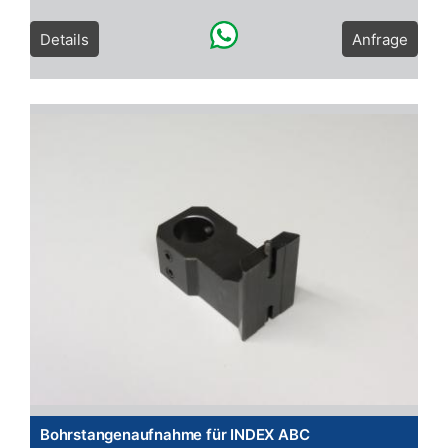
Details
Anfrage
Bohrstangenaufnahme für INDEX ABC