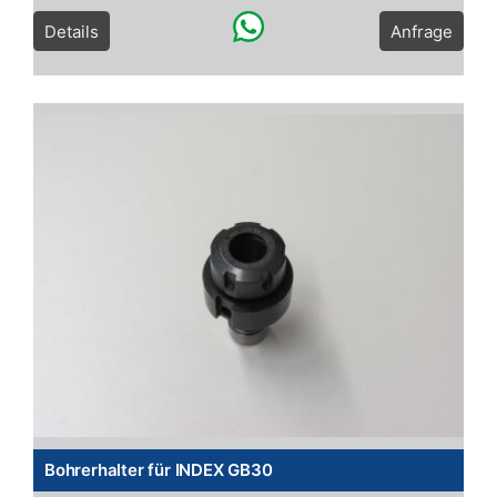
Details
Anfrage
Bohrerhalter für INDEX GB30