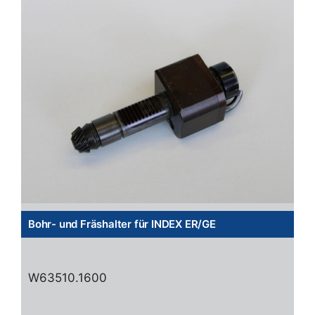
Bohr- und Fräshalter für INDEX ER/GE
W63510.1600