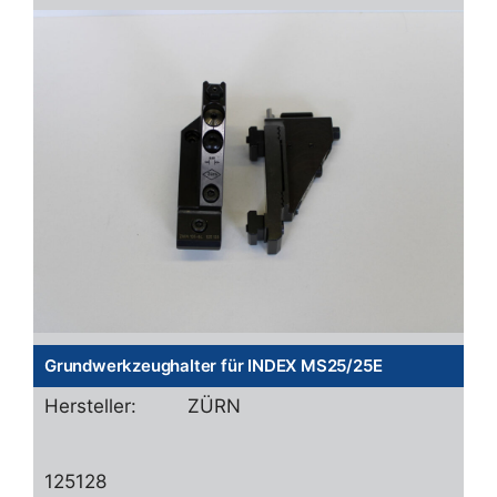
Grundwerkzeughalter für INDEX MS25/25E
Hersteller:
ZÜRN
125128