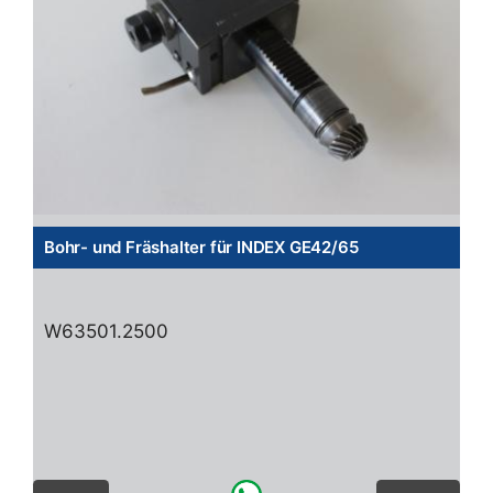
Bohr- und Fräshalter für INDEX GE42/65
W63501.2500