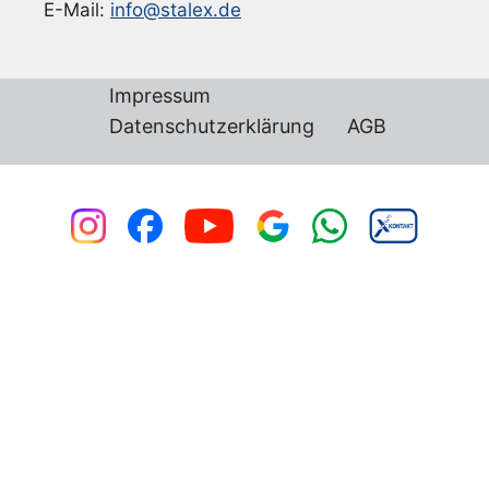
E-Mail:
info@stalex.de
Impressum
Datenschutzerklärung
AGB