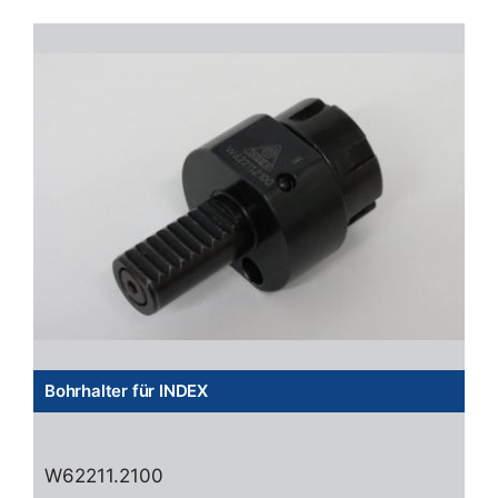
Bohrhalter für INDEX
W62211.2100