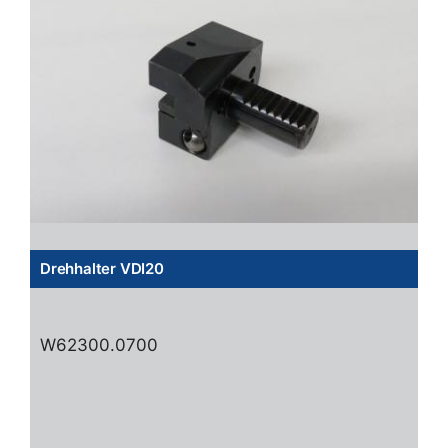
Drehhalter VDI20
W62300.0700