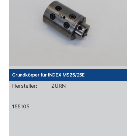
Grundkörper für INDEX MS25/25E
Hersteller:
ZÜRN
155105