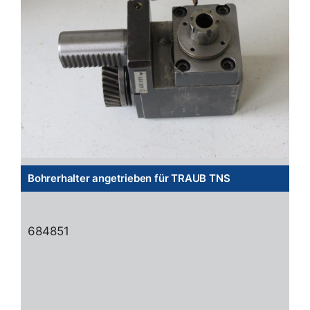
Bohrerhalter angetrieben für TRAUB TNS
684851