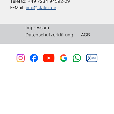
Telefax: +49 7234 94592-29
E-Mail:
info@stalex.de
Impressum
Datenschutzerklärung
AGB