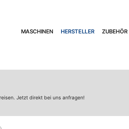
MASCHINEN
HERSTELLER
ZUBEHÖR
isen. Jetzt direkt bei uns anfragen!
.