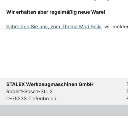
Wir erhalten aber regelmäßig neue Ware!
Schreiben Sie uns, zum Thema Mori Seiki
, wir melde
STALEX Werkzeugmaschinen GmbH
Robert-Bosch-Str. 2
D-75233 Tiefenbronn