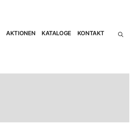
AKTIONEN
KATALOGE
KONTAKT