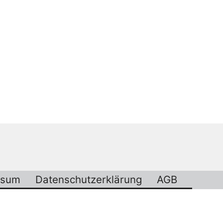
ssum
Datenschutzerklärung
AGB