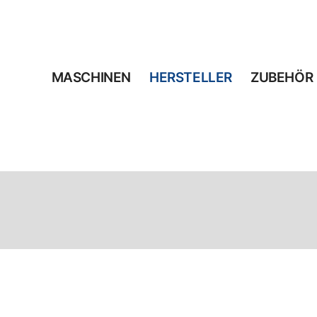
MASCHINEN
HERSTELLER
ZUBEHÖR