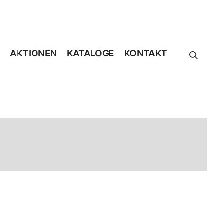
AKTIONEN
KATALOGE
KONTAKT