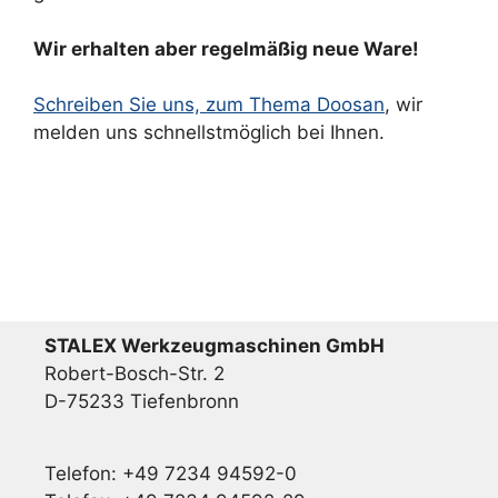
Wir erhalten aber regelmäßig neue Ware!
Schreiben Sie uns, zum Thema Doosan
, wir
melden uns schnellstmöglich bei Ihnen.
STALEX Werkzeugmaschinen GmbH
Robert-Bosch-Str. 2
D-75233 Tiefenbronn
Telefon: +49 7234 94592-0