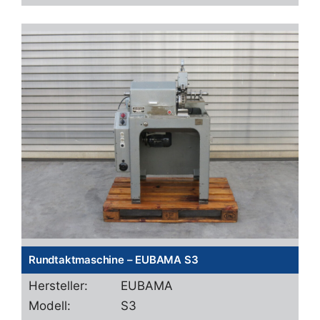
Rundtaktmaschine – EUBAMA S3
Hersteller:
EUBAMA
Modell:
S3