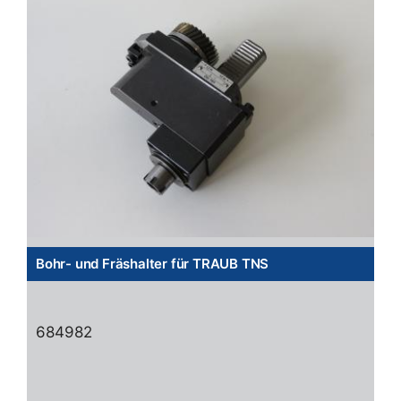
Bohr- und Fräshalter für TRAUB TNS
684982