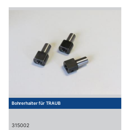
Bohrerhalter für TRAUB
315002