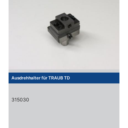
Ausdrehhalter für TRAUB TD
315030