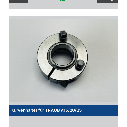
Kurvenhalter für TRAUB A15/20/25