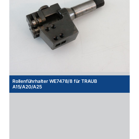
Rollenführhalter WE7478/8 für TRAUB
A15/A20/A25