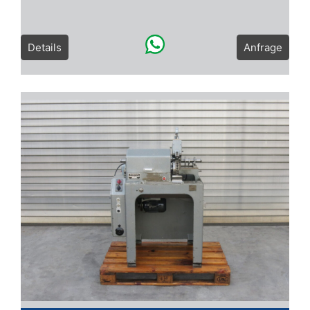
Details
Anfrage