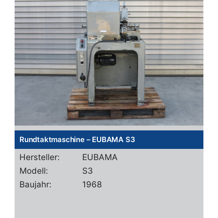
Rundtaktmaschine – EUBAMA S3
Hersteller:
EUBAMA
Modell:
S3
Baujahr:
1968