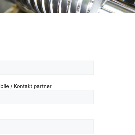
ile / Kontakt partner