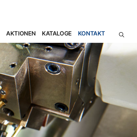
AKTIONEN
KATALOGE
KONTAKT