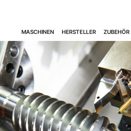
MASCHINEN
HERSTELLER
ZUBEHÖR