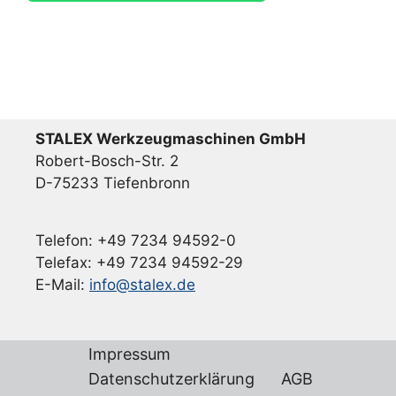
STALEX Werkzeugmaschinen GmbH
Robert-Bosch-Str. 2
D-75233 Tiefenbronn
Telefon: +49 7234 94592-0
Telefax: +49 7234 94592-29
E-Mail:
info@stalex.de
Impressum
Datenschutzerklärung
AGB