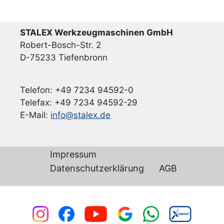
STALEX Werkzeugmaschinen GmbH
Robert-Bosch-Str. 2
D-75233 Tiefenbronn
Telefon: +49 7234 94592-0
Telefax: +49 7234 94592-29
E-Mail:
info@stalex.de
Impressum
Datenschutzerklärung
AGB