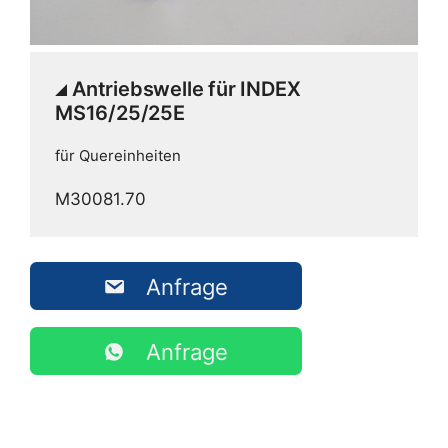
Antriebswelle für INDEX
MS16/25/25E
für Quereinheiten
M30081.70
Anfrage
Anfrage