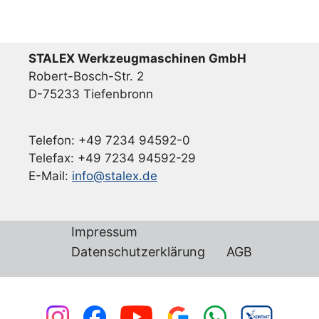
STALEX Werkzeugmaschinen GmbH
Robert-Bosch-Str. 2
D-75233 Tiefenbronn
Telefon: +49 7234 94592-0
Telefax: +49 7234 94592-29
E-Mail:
info@stalex.de
Impressum
Datenschutzerklärung
AGB