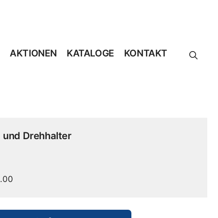
AKTIONEN
KATALOGE
KONTAKT
 und Drehhalter
.00