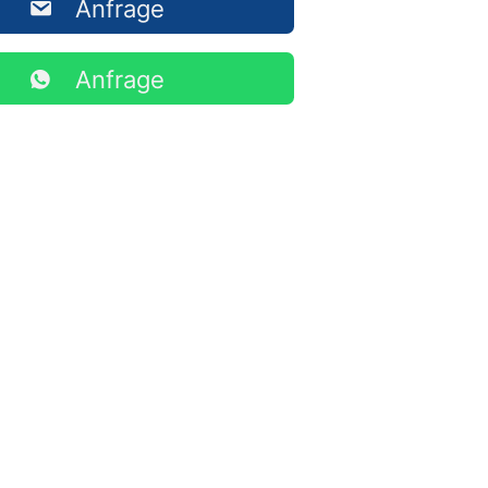
Anfrage
Anfrage