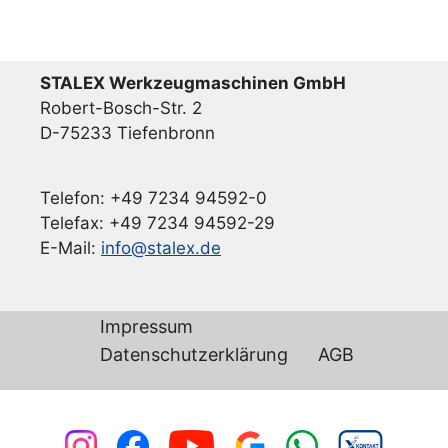
STALEX Werkzeugmaschinen GmbH
Robert-Bosch-Str. 2
D-75233 Tiefenbronn
Telefon: +49 7234 94592-0
Telefax: +49 7234 94592-29
E-Mail:
info@stalex.de
Impressum
Datenschutzerklärung
AGB