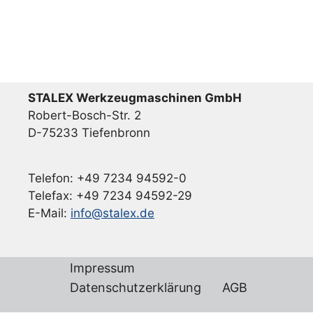
STALEX Werkzeugmaschinen GmbH
Robert-Bosch-Str. 2
D-75233 Tiefenbronn
Telefon: +49 7234 94592-0
Telefax: +49 7234 94592-29
E-Mail:
info@stalex.de
Impressum
Datenschutzerklärung
AGB