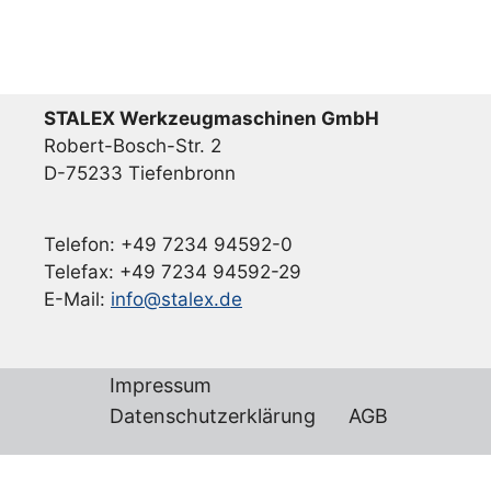
STALEX Werkzeugmaschinen GmbH
Robert-Bosch-Str. 2
D-75233 Tiefenbronn
Telefon: +49 7234 94592-0
Telefax: +49 7234 94592-29
E-Mail:
info@stalex.de
Impressum
Datenschutzerklärung
AGB