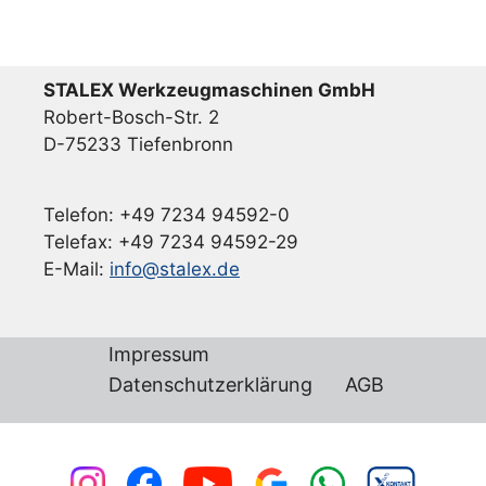
STALEX Werkzeugmaschinen GmbH
Robert-Bosch-Str. 2
D-75233 Tiefenbronn
Telefon: +49 7234 94592-0
Telefax: +49 7234 94592-29
E-Mail:
info@stalex.de
Impressum
Datenschutzerklärung
AGB