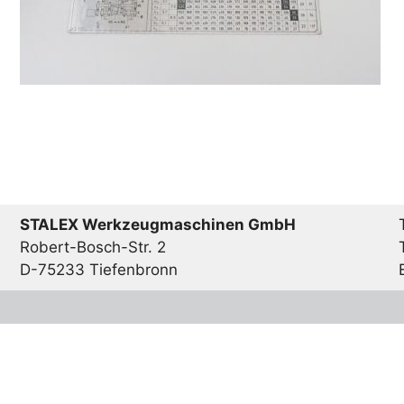
STALEX Werkzeugmaschinen GmbH
Robert-Bosch-Str. 2
D-75233 Tiefenbronn