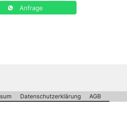
Anfrage
ssum
Datenschutzerklärung
AGB