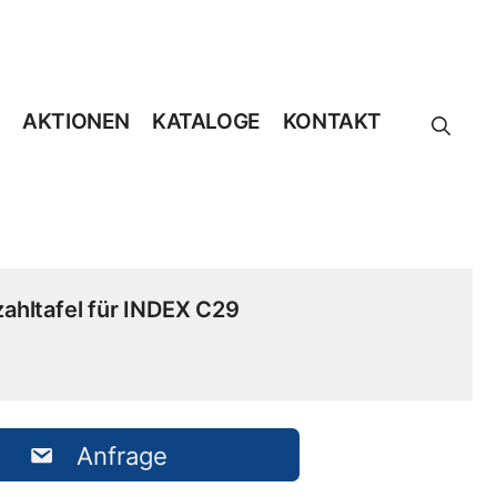
AKTIONEN
KATALOGE
KONTAKT
ahltafel für INDEX C29
Anfrage