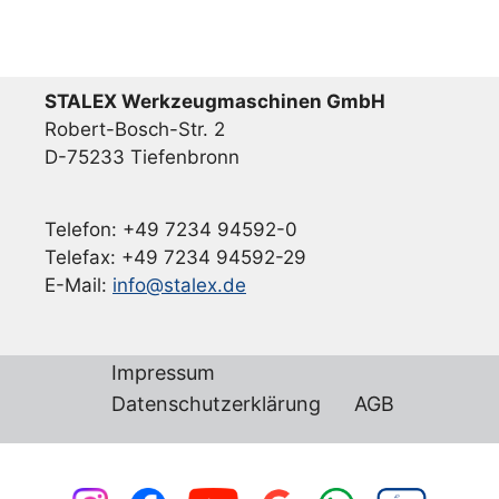
STALEX Werkzeugmaschinen GmbH
Robert-Bosch-Str. 2
D-75233 Tiefenbronn
Telefon: +49 7234 94592-0
Telefax: +49 7234 94592-29
E-Mail:
info@stalex.de
Impressum
Datenschutzerklärung
AGB