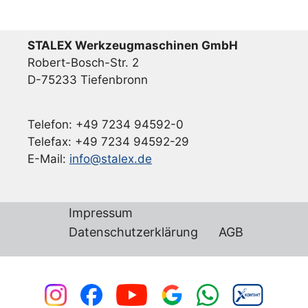
STALEX Werkzeugmaschinen GmbH
Robert-Bosch-Str. 2
D-75233 Tiefenbronn
Telefon: +49 7234 94592-0
Telefax: +49 7234 94592-29
E-Mail:
info@stalex.de
Impressum
Datenschutzerklärung
AGB