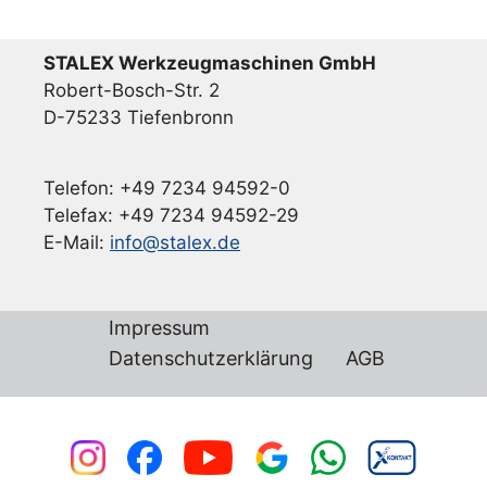
STALEX Werkzeugmaschinen GmbH
Robert-Bosch-Str. 2
D-75233 Tiefenbronn
Telefon: +49 7234 94592-0
Telefax: +49 7234 94592-29
E-Mail:
info@stalex.de
Impressum
Datenschutzerklärung
AGB