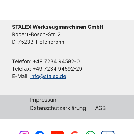
STALEX Werkzeugmaschinen GmbH
Robert-Bosch-Str. 2
D-75233 Tiefenbronn
Telefon: +49 7234 94592-0
Telefax: +49 7234 94592-29
E-Mail:
info@stalex.de
Impressum
Datenschutzerklärung
AGB