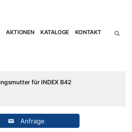
AKTIONEN
KATALOGE
KONTAKT
ungsmutter für INDEX B42
Anfrage