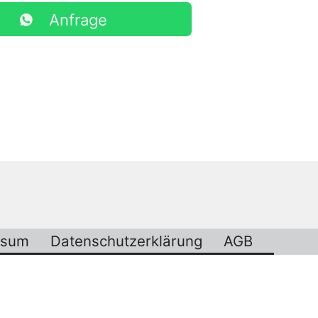
Anfrage
ssum
Datenschutzerklärung
AGB