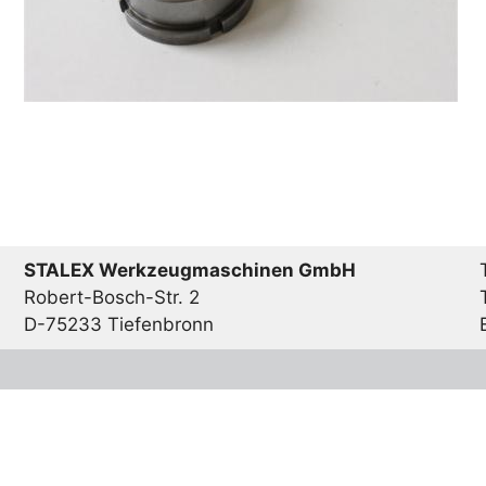
STALEX Werkzeugmaschinen GmbH
Robert-Bosch-Str. 2
D-75233 Tiefenbronn