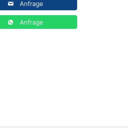
Anfrage
Anfrage