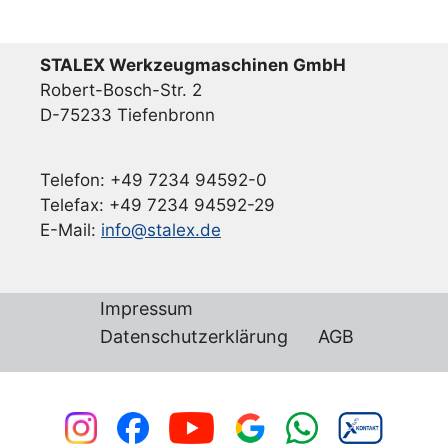
STALEX Werkzeugmaschinen GmbH
Robert-Bosch-Str. 2
D-75233 Tiefenbronn
Telefon: +49 7234 94592-0
Telefax: +49 7234 94592-29
E-Mail:
info@stalex.de
Impressum
Datenschutzerklärung
AGB