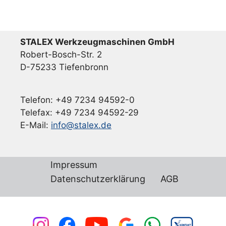
STALEX Werkzeugmaschinen GmbH
Robert-Bosch-Str. 2
D-75233 Tiefenbronn
Telefon: +49 7234 94592-0
Telefax: +49 7234 94592-29
E-Mail:
info@stalex.de
Impressum
Datenschutzerklärung
AGB