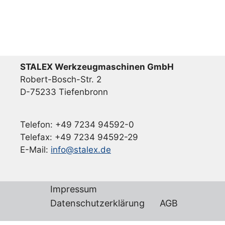
STALEX Werkzeugmaschinen GmbH
Robert-Bosch-Str. 2
D-75233 Tiefenbronn
Telefon: +49 7234 94592-0
Telefax: +49 7234 94592-29
E-Mail:
info@stalex.de
Impressum
Datenschutzerklärung
AGB