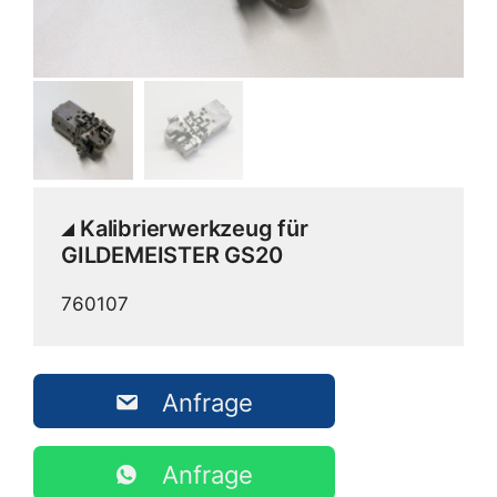
Kalibrierwerkzeug für
GILDEMEISTER GS20
760107
Anfrage
Anfrage