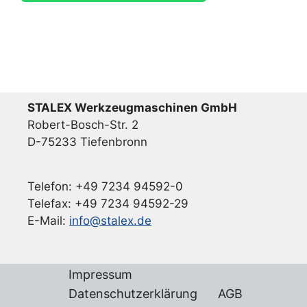
STALEX Werkzeugmaschinen GmbH
Robert-Bosch-Str. 2
D-75233 Tiefenbronn
Telefon: +49 7234 94592-0
Telefax: +49 7234 94592-29
E-Mail:
info@stalex.de
Impressum
Datenschutzerklärung
AGB