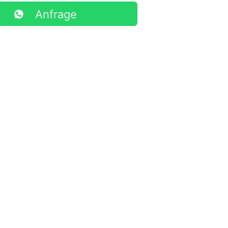
Anfrage