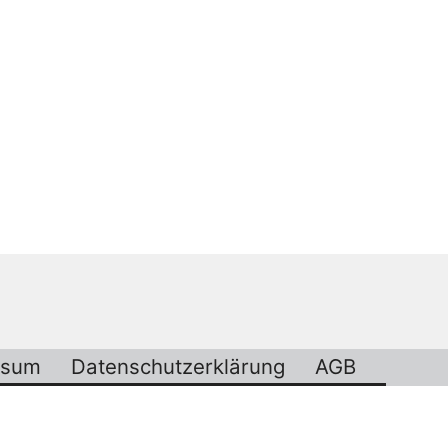
ssum
Datenschutzerklärung
AGB