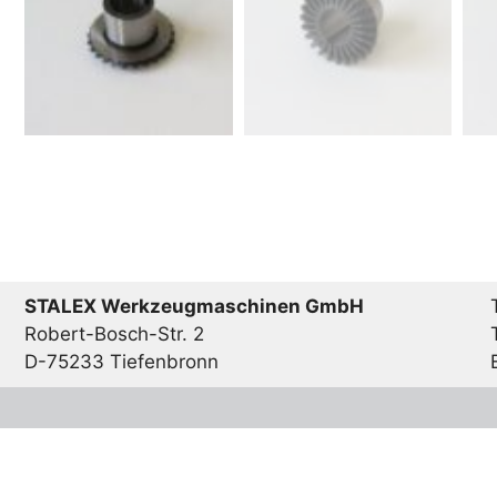
STALEX Werkzeugmaschinen GmbH
Robert-Bosch-Str. 2
D-75233 Tiefenbronn