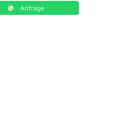
Anfrage