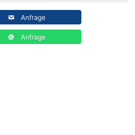
Anfrage
Anfrage