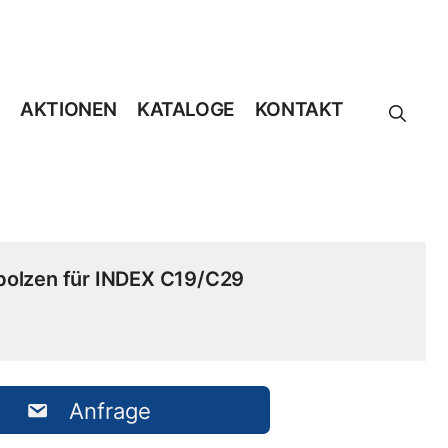
AKTIONEN
KATALOGE
KONTAKT
bolzen für INDEX C19/C29
Anfrage