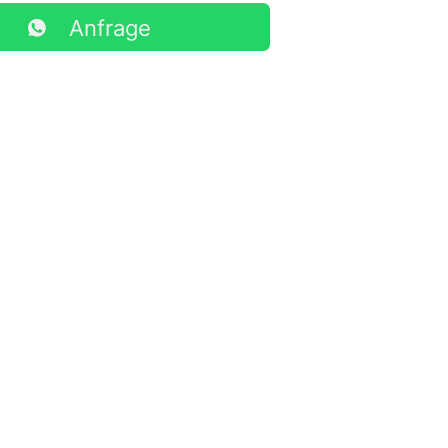
Anfrage