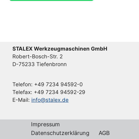
STALEX Werkzeugmaschinen GmbH
Robert-Bosch-Str. 2
D-75233 Tiefenbronn
Telefon: +49 7234 94592-0
Telefax: +49 7234 94592-29
E-Mail:
info@stalex.de
Impressum
Datenschutzerklärung
AGB