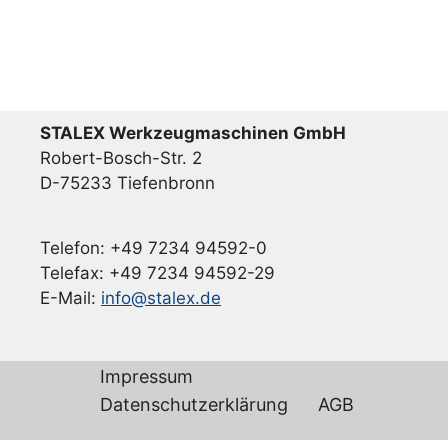
STALEX Werkzeugmaschinen GmbH
Robert-Bosch-Str. 2
D-75233 Tiefenbronn
Telefon: +49 7234 94592-0
Telefax: +49 7234 94592-29
E-Mail:
info@stalex.de
Impressum
Datenschutzerklärung
AGB