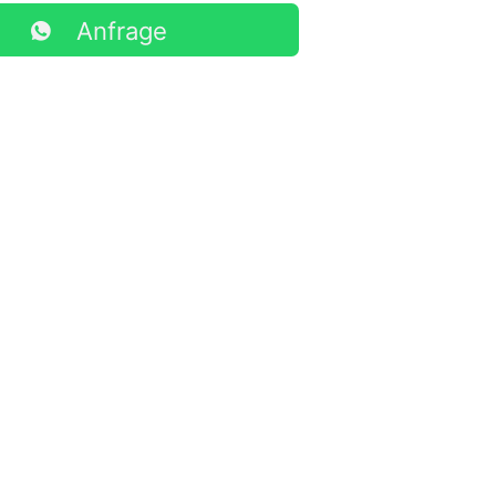
Anfrage