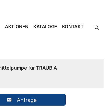
AKTIONEN
KATALOGE
KONTAKT
mittelpumpe für TRAUB A
Anfrage