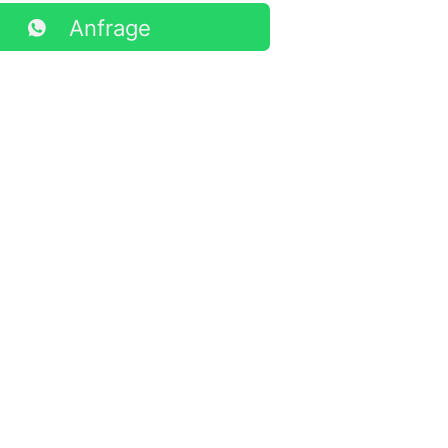
Anfrage