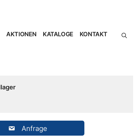
AKTIONEN
KATALOGE
KONTAKT
lager
Anfrage