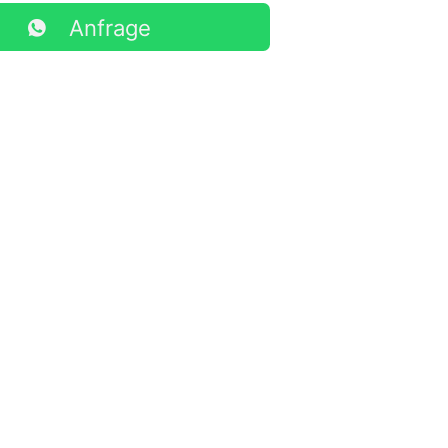
Anfrage