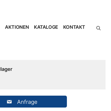
AKTIONEN
KATALOGE
KONTAKT
lager
Anfrage